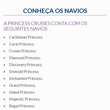
CONHEÇA OS NAVIOS
A PRINCESS CRUISES CONTA COM OS
SEGUINTES NAVIOS
Caribbean Princess;
Coral Princess;
Crown Princess;
Diamond Princess;
Discovery Princess;
Emerald Princess;
Enchanted Princess;
Grand Princess;
Island Princess;
Majestic Princess;
Regal Princess;