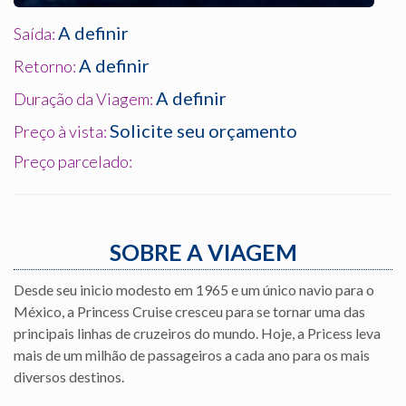
A definir
Saída:
A definir
Retorno:
A definir
Duração da Viagem:
Solicite seu orçamento
Preço à vista:
Preço parcelado:
SOBRE A VIAGEM
Desde seu inicio modesto em 1965 e um único navio para o
México, a Princess Cruise cresceu para se tornar uma das
principais linhas de cruzeiros do mundo. Hoje, a Pricess leva
mais de um milhão de passageiros a cada ano para os mais
diversos destinos.