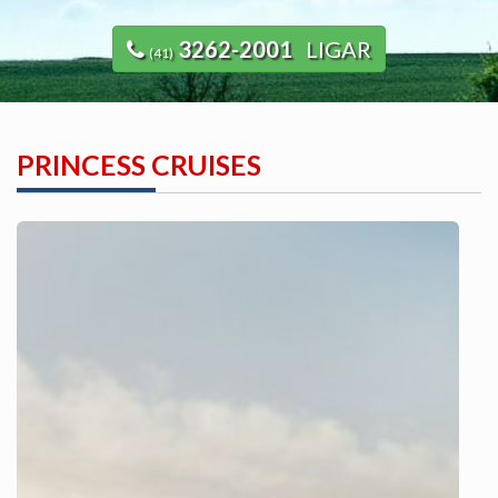
3262-2001
LIGAR
(41)
PRINCESS CRUISES