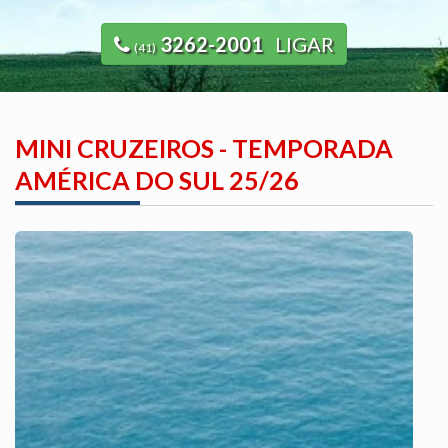
3262-2001
LIGAR
(41)
MINI CRUZEIROS - TEMPORADA
AMÉRICA DO SUL 25/26