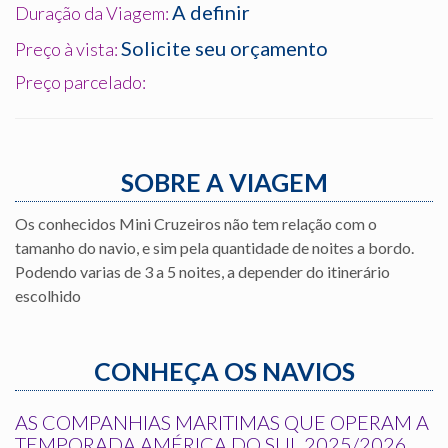
A definir
Duração da Viagem:
Solicite seu orçamento
Preço à vista:
Preço parcelado:
SOBRE A VIAGEM
Os conhecidos Mini Cruzeiros não tem relação com o
tamanho do navio, e sim pela quantidade de noites a bordo.
Podendo varias de 3 a 5 noites, a depender do itinerário
escolhido
CONHEÇA OS NAVIOS
AS COMPANHIAS MARITIMAS QUE OPERAM A
TEMPORADA AMÉRICA DO SUL 2025/2026