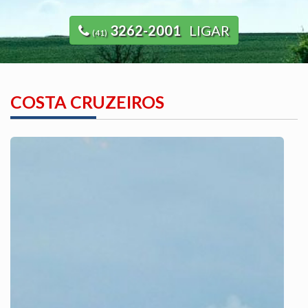
3262-2001
LIGAR
(41)
COSTA CRUZEIROS