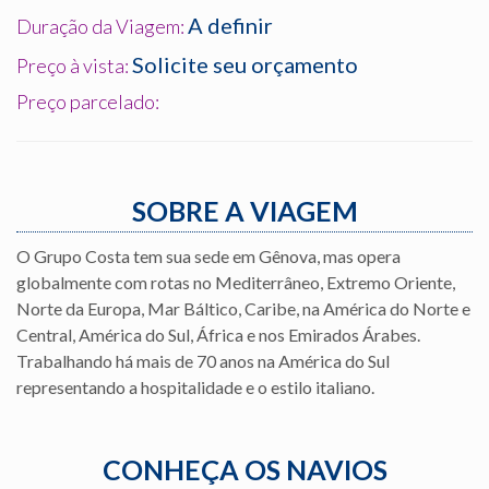
A definir
Duração da Viagem:
Solicite seu orçamento
Preço à vista:
Preço parcelado:
SOBRE A VIAGEM
O Grupo Costa tem sua sede em Gênova, mas opera
globalmente com rotas no Mediterrâneo, Extremo Oriente,
Norte da Europa, Mar Báltico, Caribe, na América do Norte e
Central, América do Sul, África e nos Emirados Árabes.
Trabalhando há mais de 70 anos na América do Sul
representando a hospitalidade e o estilo italiano.
CONHEÇA OS NAVIOS