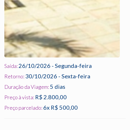
26/10/2026 - Segunda-feira
Saída:
30/10/2026 - Sexta-feira
Retorno:
5 dias
Duração da Viagem:
R$ 2.800,00
Preço à vista:
6x R$ 500,00
Preço parcelado: