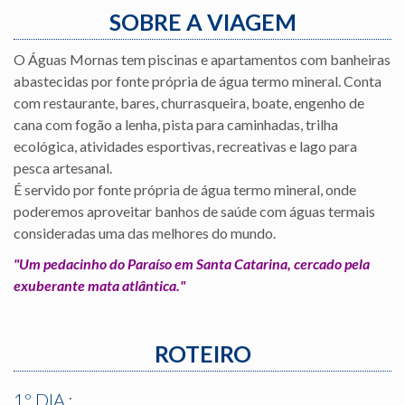
SOBRE A VIAGEM
O Águas Mornas tem piscinas e apartamentos com banheiras
abastecidas por fonte própria de água termo mineral. Conta
com restaurante, bares, churrasqueira, boate, engenho de
cana com fogão a lenha, pista para caminhadas, trilha
ecológica, atividades esportivas, recreativas e lago para
pesca artesanal.
É servido por fonte própria de água termo mineral, onde
poderemos aproveitar banhos de saúde com águas termais
consideradas uma das melhores do mundo.
"Um pedacinho do Paraíso em Santa Catarina, cercado pela
exuberante mata atlântica."
ROTEIRO
1º DIA :