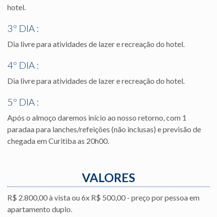
hotel.
3º DIA :
Dia livre para atividades de lazer e recreação do hotel.
4º DIA :
Dia livre para atividades de lazer e recreação do hotel.
5º DIA :
Após o almoço daremos início ao nosso retorno, com 1
paradaa para lanches/refeições (não inclusas) e previsão de
chegada em Curitiba as 20h00.
VALORES
R$ 2.800,00 à vista ou 6x R$ 500,00 - preço por pessoa em
apartamento duplo.