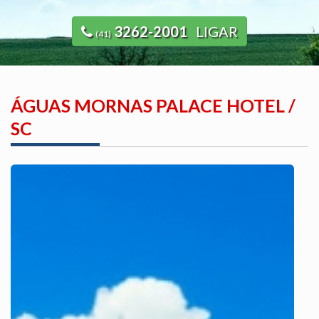
3262-2001
LIGAR
(41)
ÁGUAS MORNAS PALACE HOTEL /
SC