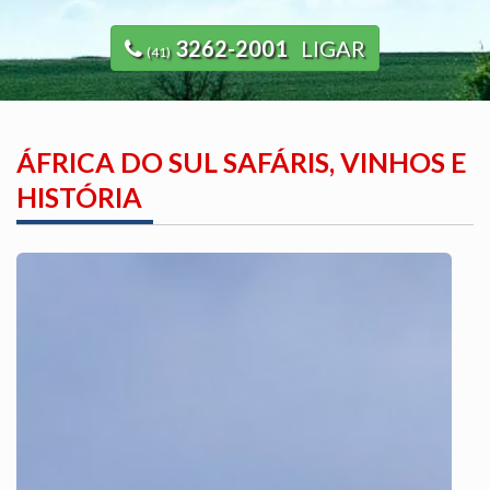
3262-2001
LIGAR
(41)
ÁFRICA DO SUL SAFÁRIS, VINHOS E
HISTÓRIA