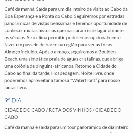
Café da manhã. Saída para um dia inteiro de visita ao Cabo da
Boa Esperança e a Ponta do Cabo. Seguiremos por estradas
panorâmicas de vistas belíssimas e teremos oportunidade de
conhecer muitas histórias que marcaram este lugar durante
os séculos. Se o clima permitir, poderemos opcionalmente
fazer um passeio de barco na região para ver as focas.
Almoço incluído. Após o almoço, seguiremos a Boulders
Beach, uma simpática praia de águas cristalinas, que abriga
uma colônia de pinguins-africanos. Retorno a Cidade do
Cabo ao final da tarde. Hospedagem. Noite livre, onde
poderemos aproveitar a famosa "Waterfront” para nosso
jantar livre.
9º DIA:
CIDADE DO CABO / ROTA DOS VINHOS / CIDADE DO
CABO
Café da manhã e saída para um tour panorâmico de dia inteiro