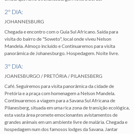
2º DIA:
JOHANNESBURG
Chegada e encontro com o Guia Sul Africano. Saída para
visita do bairro de "Soweto", local onde viveu Nelson
Mandela. Almoço incluído e Continuaremos para visita
panorâmica de Johanesburgo. Hospedagem. Noite livre.
3º DIA:
JOANESBURGO / PRETÓRIA / PILANESBERG
Café. Seguiremos para visita panorâmica da cidade de
Pretória e a praça com homenagem a Nelson Mandela.
Continuaremos a viagem para a Savana Sul Africana de
Pilanesberg, situada em uma rica zona de transição ecológica,
esta vasta área promete emocionantes avistamentos de
grandes animais em um ambiente livre de malária. Chegada e
hospedagem num dos famosos lodges da Savana. Jantar