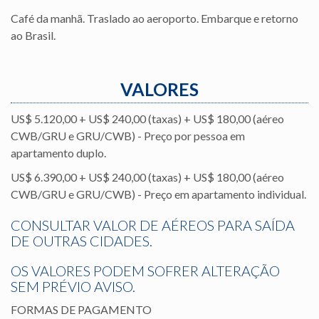
Café da manhã. Traslado ao aeroporto. Embarque e retorno
ao Brasil.
VALORES
US$ 5.120,00 + US$ 240,00 (taxas) + US$ 180,00 (aéreo
CWB/GRU e GRU/CWB) - Preço por pessoa em
apartamento duplo.
US$ 6.390,00 + US$ 240,00 (taxas) + US$ 180,00 (aéreo
CWB/GRU e GRU/CWB) - Preço em apartamento individual.
CONSULTAR VALOR DE AÉREOS PARA SAÍDA
DE OUTRAS CIDADES.
OS VALORES PODEM SOFRER ALTERAÇÃO
SEM PRÉVIO AVISO.
FORMAS DE PAGAMENTO