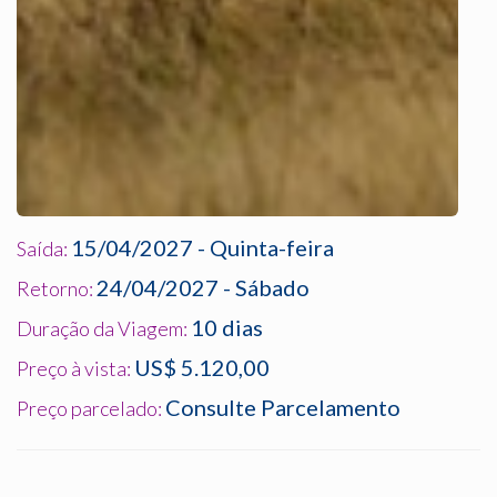
15/04/2027 - Quinta-feira
Saída:
24/04/2027 - Sábado
Retorno:
10 dias
Duração da Viagem:
US$ 5.120,00
Preço à vista:
Consulte Parcelamento
Preço parcelado: