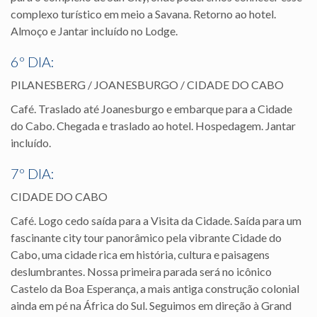
complexo turístico em meio a Savana. Retorno ao hotel.
Almoço e Jantar incluído no Lodge.
6º DIA:
PILANESBERG / JOANESBURGO / CIDADE DO CABO
Café. Traslado até Joanesburgo e embarque para a Cidade
do Cabo. Chegada e traslado ao hotel. Hospedagem. Jantar
incluído.
7º DIA:
CIDADE DO CABO
Café. Logo cedo saída para a Visita da Cidade. Saída para um
fascinante city tour panorâmico pela vibrante Cidade do
Cabo, uma cidade rica em história, cultura e paisagens
deslumbrantes. Nossa primeira parada será no icônico
Castelo da Boa Esperança, a mais antiga construção colonial
ainda em pé na África do Sul. Seguimos em direção à Grand